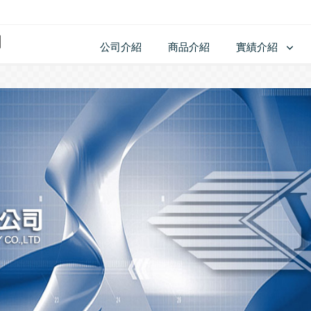
公司介紹
商品介紹
實績介紹