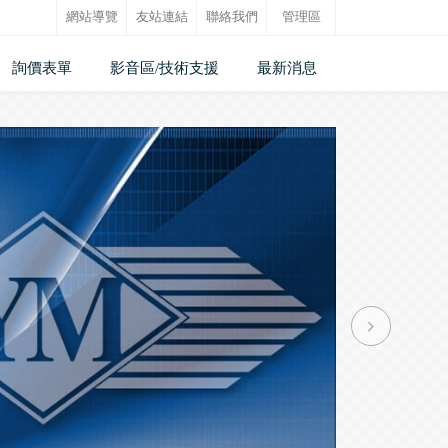
網站導覽
友站連結
聯絡我們
管理區
詢價表單
影音區/技術支援
最新消息
