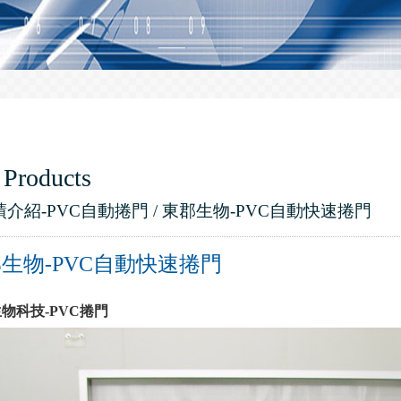
 Products
績介紹-PVC自動捲門 / 東郡生物-PVC自動快速捲門
生物-PVC自動快速捲門
物科技-PVC捲門