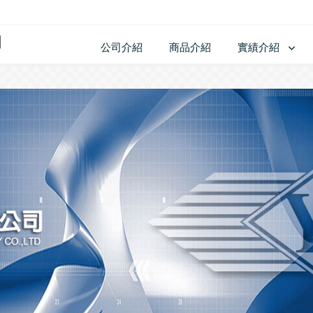
公司介紹
商品介紹
實績介紹