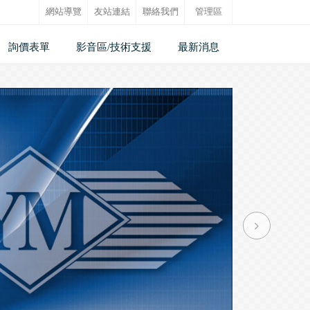
網站導覽
友站連結
聯絡我們
管理區
詢價表單
影音區/技術支援
最新消息
