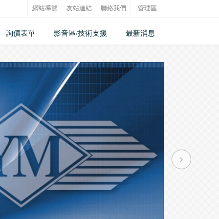
網站導覽
友站連結
聯絡我們
管理區
詢價表單
影音區/技術支援
最新消息
