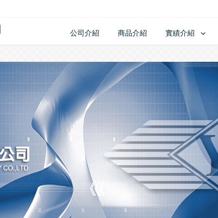
公司介紹
商品介紹
實績介紹