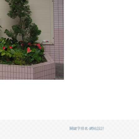
關鍵字排名-網站設計