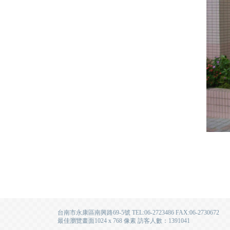
台南市永康區南興路69-5號 TEL:06-2723486 FAX:06-2730672
最佳瀏覽畫面1024 x 768 像素 訪客人數：1391041