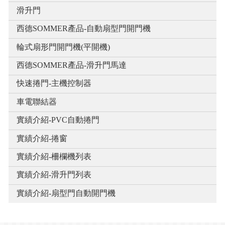
滑升門
西德SOMMER產品-自動扇型門開門機
輪式扇形門開門機(平開機)
西德SOMMER產品-滑升門馬達
快速捲門-主機控制器
車電聯結器
實績介紹-PVC自動捲門
實績介紹-捲窗
實績介紹-柵欄機列表
實績介紹-滑升門列表
實績介紹-扇型門自動開門機